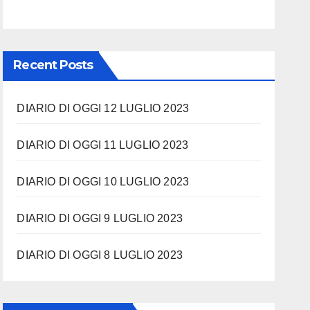
Recent Posts
DIARIO DI OGGI 12 LUGLIO 2023
DIARIO DI OGGI 11 LUGLIO 2023
DIARIO DI OGGI 10 LUGLIO 2023
DIARIO DI OGGI 9 LUGLIO 2023
DIARIO DI OGGI 8 LUGLIO 2023