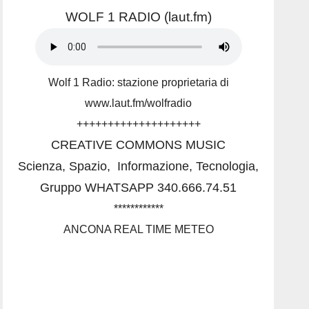
WOLF 1 RADIO (laut.fm)
Wolf 1 Radio: stazione proprietaria di
www.laut.fm/wolfradio
++++++++++++++++++++
CREATIVE COMMONS MUSIC
Scienza, Spazio,
Informazione, Tecnologia,
Gruppo WHATSAPP 340.666.74.51
************
ANCONA REAL TIME METEO