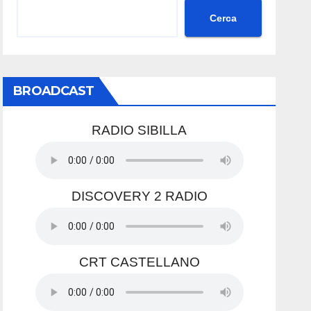
Cerca
BROADCAST
RADIO SIBILLA
DISCOVERY 2 RADIO
CRT CASTELLANO