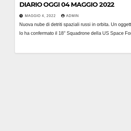
DIARIO OGGI 04 MAGGIO 2022
MAGGIO 4, 2022
ADMIN
Nuova nube di detriti spaziali russi in orbita. Un ogge
lo ha confermato il 18° Squadrone della US Space Fo