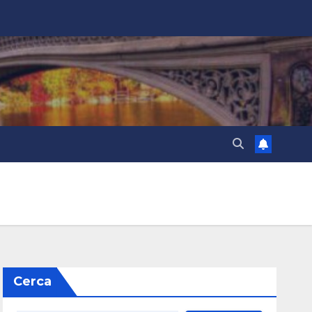
Cerca