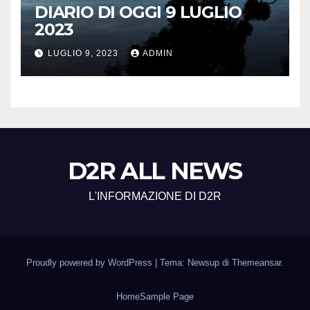
DIARIO DI OGGI 9 LUGLIO
2023
LUGLIO 9, 2023
ADMIN
D2R ALL NEWS
L'INFORMAZIONE DI D2R
Proudly powered by WordPress
|
Tema: Newsup di
Themeansar
.
Home
Sample Page