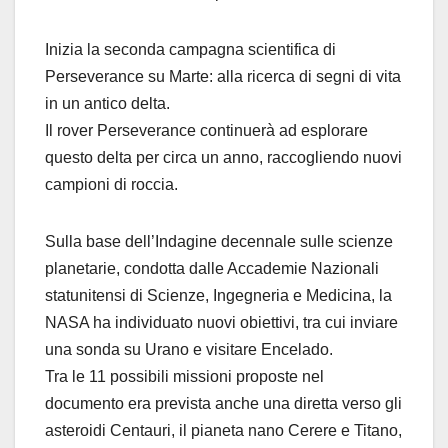
Inizia la seconda campagna scientifica di
Perseverance su Marte: alla ricerca di segni di vita
in un antico delta.
Il rover Perseverance continuerà ad esplorare
questo delta per circa un anno, raccogliendo nuovi
campioni di roccia.
Sulla base dell’Indagine decennale sulle scienze
planetarie, condotta dalle Accademie Nazionali
statunitensi di Scienze, Ingegneria e Medicina, la
NASA ha individuato nuovi obiettivi, tra cui inviare
una sonda su Urano e visitare Encelado.
Tra le 11 possibili missioni proposte nel
documento era prevista anche una diretta verso gli
asteroidi Centauri, il pianeta nano Cerere e Titano,