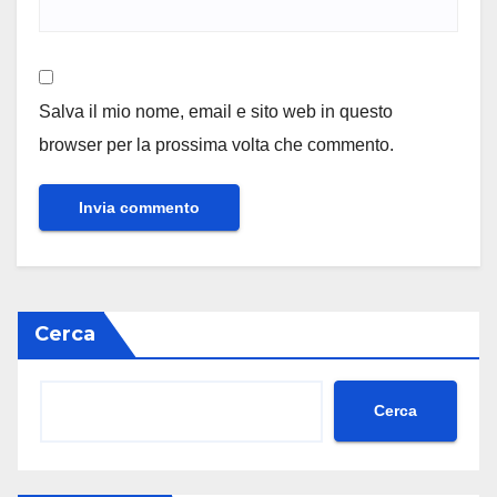
Salva il mio nome, email e sito web in questo
browser per la prossima volta che commento.
Cerca
Cerca