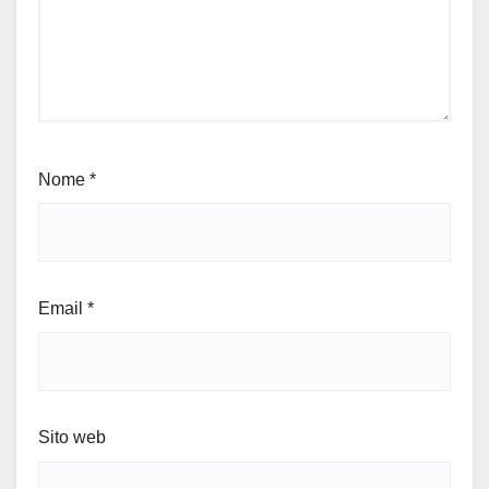
Nome
*
Email
*
Sito web