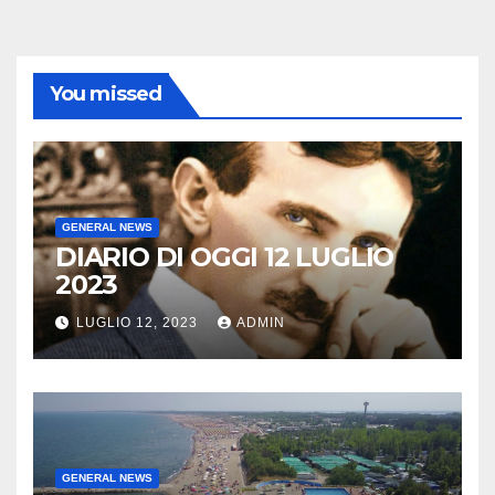
You missed
GENERAL NEWS
DIARIO DI OGGI 12 LUGLIO
2023
LUGLIO 12, 2023
ADMIN
GENERAL NEWS