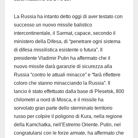
La Russia ha intanto detto oggi di aver testato con
successo un nuovo missile balistico
intercontinentale, il Sarmat, capace, secondo il
ministero della Difesa, di “penetrare ogni sistema
di difesa missilistica esistente o futura”. Il
presidente Vladimir Putin ha affermato che il
nuovo missile darà garanzie di sicurezza alla
Russia “contro le attuali minacce” e “farà riflettere
coloro che stanno minacciando la Russia”. Il
lancio è stato effettuato dalla base di Plesetsk, 800
chilometri a nord di Mosca, e il missile ha
sorvolato gran parte dello sterminato territorio
russo per colpire il poligono di Kura, nella regione
della Kamchatka, nell’Estremo Oriente. Putin, nel
congratularsi con le forze armate, ha affermato che