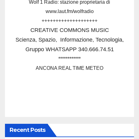
Wolf 1 Radio: stazione proprietaria di
www.laut.fm/wolfradio
++++++++++++++++++++
CREATIVE COMMONS MUSIC
Scienza, Spazio,
Informazione, Tecnologia,
Gruppo WHATSAPP 340.666.74.51
************
ANCONA REAL TIME METEO
Recent Posts