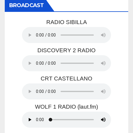
BROADCAST
RADIO SIBILLA
DISCOVERY 2 RADIO
CRT CASTELLANO
WOLF 1 RADIO (laut.fm)