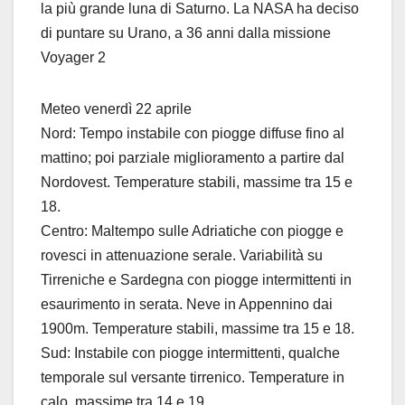
la più grande luna di Saturno. La NASA ha deciso
di puntare su Urano, a 36 anni dalla missione
Voyager 2
Meteo venerdì 22 aprile
Nord: Tempo instabile con piogge diffuse fino al
mattino; poi parziale miglioramento a partire dal
Nordovest. Temperature stabili, massime tra 15 e
18.
Centro: Maltempo sulle Adriatiche con piogge e
rovesci in attenuazione serale. Variabilità su
Tirreniche e Sardegna con piogge intermittenti in
esaurimento in serata. Neve in Appennino dai
1900m. Temperature stabili, massime tra 15 e 18.
Sud: Instabile con piogge intermittenti, qualche
temporale sul versante tirrenico. Temperature in
calo, massime tra 14 e 19.