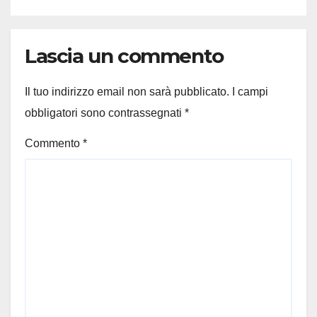
Lascia un commento
Il tuo indirizzo email non sarà pubblicato.
I campi
obbligatori sono contrassegnati
*
Commento
*