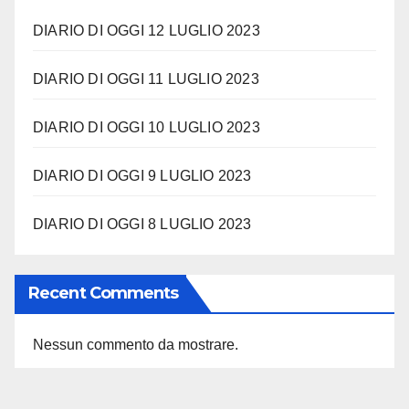
DIARIO DI OGGI 12 LUGLIO 2023
DIARIO DI OGGI 11 LUGLIO 2023
DIARIO DI OGGI 10 LUGLIO 2023
DIARIO DI OGGI 9 LUGLIO 2023
DIARIO DI OGGI 8 LUGLIO 2023
Recent Comments
Nessun commento da mostrare.