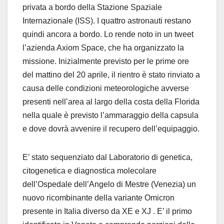
privata a bordo della Stazione Spaziale
Internazionale (ISS). I quattro astronauti restano
quindi ancora a bordo. Lo rende noto in un tweet
l’azienda Axiom Space, che ha organizzato la
missione. Inizialmente previsto per le prime ore
del mattino del 20 aprile, il rientro è stato rinviato a
causa delle condizioni meteorologiche avverse
presenti nell’area al largo della costa della Florida
nella quale è previsto l’ammaraggio della capsula
e dove dovrà avvenire il recupero dell’equipaggio.
E’ stato sequenziato dal Laboratorio di genetica,
citogenetica e diagnostica molecolare
dell’Ospedale dell’Angelo di Mestre (Venezia) un
nuovo ricombinante della variante Omicron
presente in Italia diverso da XE e XJ . E’ il primo