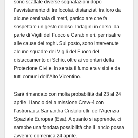
sono scattate diverse segnalazioni dopo
l’avvistamento di tre focolai, distanziati tra loro da
alcune centinaia di metri, particolare che fa
sospettare un gesto doloso. Indagini in corso, da
parte di Vigili del Fuoco e Carabinieri, per risalire
alle cause dei roghi. Sul posto, sono intervenute
alcune squadre dei Vigili del Fuoco del
distaccamento di Schio, oltre ai volontari della
Protezione Civile. In serata il fumo era visibile da
tutti comuni dell’Alto Vicentino.
Sarà rimandato con molta probabilità dal 23 al 24
aprile il lancio della missione Crew-4 con
l’astronauta Samantha Cristoforetti, dell’Agenzia
Spaziale Europea (Esa). A quanto si apprende, ci
sarebbe una fondata possibilità che il lancio possa
avvenire domenica 24 aprile.