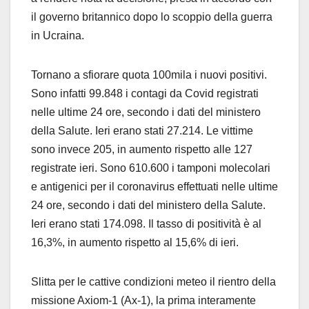
il governo britannico dopo lo scoppio della guerra
in Ucraina.
Tornano a sfiorare quota 100mila i nuovi positivi.
Sono infatti 99.848 i contagi da Covid registrati
nelle ultime 24 ore, secondo i dati del ministero
della Salute. Ieri erano stati 27.214. Le vittime
sono invece 205, in aumento rispetto alle 127
registrate ieri. Sono 610.600 i tamponi molecolari
e antigenici per il coronavirus effettuati nelle ultime
24 ore, secondo i dati del ministero della Salute.
Ieri erano stati 174.098. Il tasso di positività è al
16,3%, in aumento rispetto al 15,6% di ieri.
Slitta per le cattive condizioni meteo il rientro della
missione Axiom-1 (Ax-1), la prima interamente