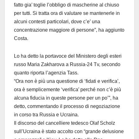
fatto gia’ toglie l’obbligo di mascherine al chiuso
per tutti. Si tratta ora di valutare se mantenerle in
alcuni contesti particolari, dove c’e’ una
concentrazione maggiore di persone”, ha aggiunto
Costa.
Lo ha detto la portavoce del Ministero degli esteri
russo Maria Zakharova a Russia-24 Tv, secondo
quanto riporta l’agenzia Tass.
“Ora non è più una questione di ‘fidati e verifica’,
ora è semplicemente ‘verifica’ perché non c’è più
alcuna fiducia in queste persone per un po’”, ha
detto, commentando il processo di negoziazione
in corso tra Russia e Ucraina.
Il discorso del cancelliere tedesco Olaf Scholz
sull’Ucraina è stato accolto con “grande delusione