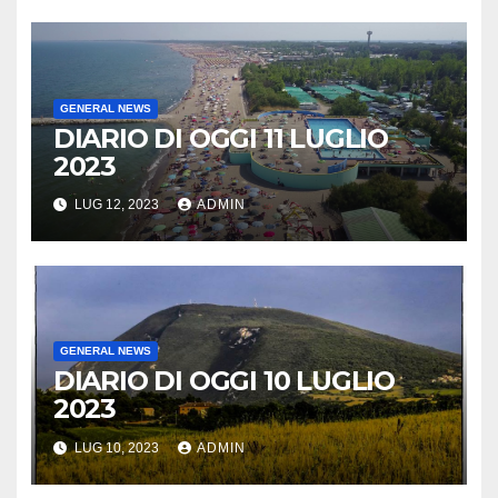
GENERAL NEWS
DIARIO DI OGGI 11 LUGLIO
2023
LUG 12, 2023
ADMIN
GENERAL NEWS
DIARIO DI OGGI 10 LUGLIO
2023
LUG 10, 2023
ADMIN