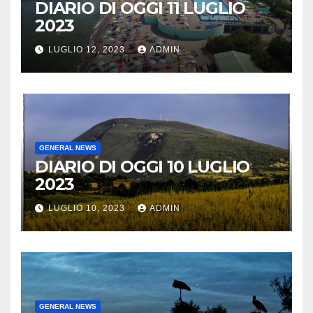
DIARIO DI OGGI 11 LUGLIO
2023
LUGLIO 12, 2023
ADMIN
GENERAL NEWS
DIARIO DI OGGI 10 LUGLIO
2023
LUGLIO 10, 2023
ADMIN
GENERAL NEWS