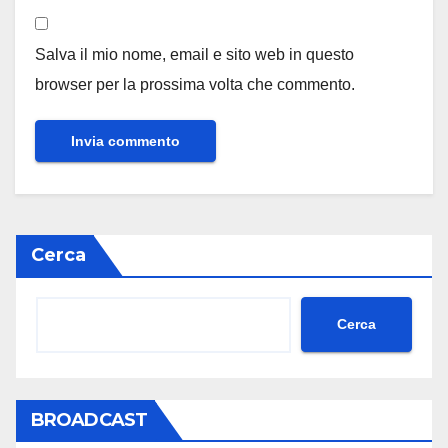
Salva il mio nome, email e sito web in questo
browser per la prossima volta che commento.
Cerca
Cerca
BROADCAST