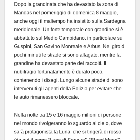
Dopo la grandinata che ha devastato la zona di
Mandas nel pomeriggio di domenica 8 maggio,
anche oggi il maltempo ha insistito sulla Sardegna
meridionale. Un forte temporale con grandine si è
abbattuto sul Medio Campidano, in particolare su
Guspini, San Gavino Monreale e Arbus. Nel giro di
pochi minuti le strade si sono allagate, mentre la
grandine ha devastato parte dei raccolti. Il
nubifragio fortunatamente è durato poco,
contenendo i disagi. Lungo alcune strade di sono
intervenuti gli agenti della Polizia per evitare che
le auto rimanessero bloccate.
Nella notte tra 15 e 16 maggio milioni di persone
nel mondo rivolgeranno lo sguardo al cielo, dove
sarà protagonista la Luna, che si tingerà di rosso