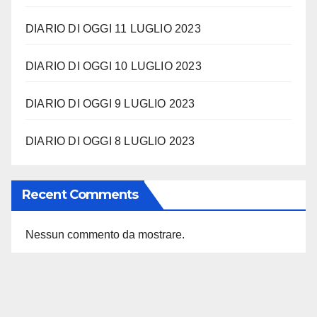
DIARIO DI OGGI 11 LUGLIO 2023
DIARIO DI OGGI 10 LUGLIO 2023
DIARIO DI OGGI 9 LUGLIO 2023
DIARIO DI OGGI 8 LUGLIO 2023
Recent Comments
Nessun commento da mostrare.