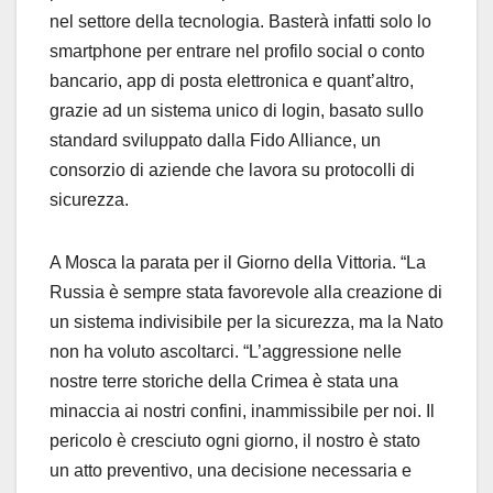
nel settore della tecnologia. Basterà infatti solo lo
smartphone per entrare nel profilo social o conto
bancario, app di posta elettronica e quant’altro,
grazie ad un sistema unico di login, basato sullo
standard sviluppato dalla Fido Alliance, un
consorzio di aziende che lavora su protocolli di
sicurezza.
A Mosca la parata per il Giorno della Vittoria. “La
Russia è sempre stata favorevole alla creazione di
un sistema indivisibile per la sicurezza, ma la Nato
non ha voluto ascoltarci. “L’aggressione nelle
nostre terre storiche della Crimea è stata una
minaccia ai nostri confini, inammissibile per noi. Il
pericolo è cresciuto ogni giorno, il nostro è stato
un atto preventivo, una decisione necessaria e