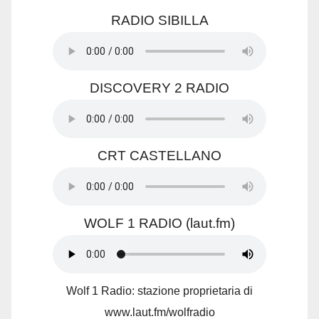
RADIO SIBILLA
DISCOVERY 2 RADIO
CRT CASTELLANO
WOLF 1 RADIO (laut.fm)
Wolf 1 Radio: stazione proprietaria di
www.laut.fm/wolfradio