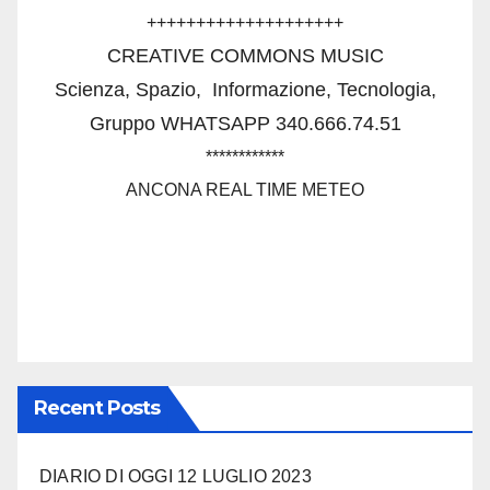
++++++++++++++++++++
CREATIVE COMMONS MUSIC
Scienza, Spazio,
Informazione, Tecnologia,
Gruppo WHATSAPP 340.666.74.51
************
ANCONA REAL TIME METEO
Recent Posts
DIARIO DI OGGI 12 LUGLIO 2023