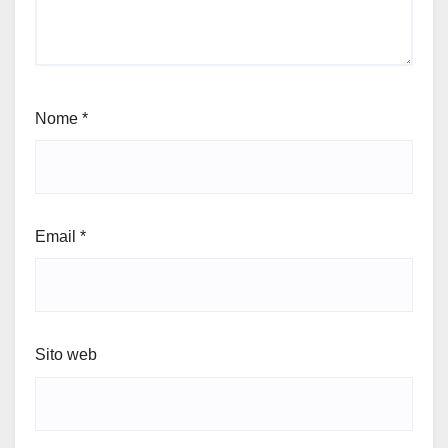
Nome
*
Email
*
Sito web