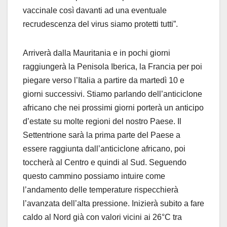
vaccinale così davanti ad una eventuale
recrudescenza del virus siamo protetti tutti”.
Arriverà dalla Mauritania e in pochi giorni
raggiungerà la Penisola Iberica, la Francia per poi
piegare verso l’Italia a partire da martedì 10 e
giorni successivi. Stiamo parlando dell’anticiclone
africano che nei prossimi giorni porterà un anticipo
d’estate su molte regioni del nostro Paese. Il
Settentrione sarà la prima parte del Paese a
essere raggiunta dall’anticiclone africano, poi
toccherà al Centro e quindi al Sud. Seguendo
questo cammino possiamo intuire come
l’andamento delle temperature rispecchierà
l’avanzata dell’alta pressione. Inizierà subito a fare
caldo al Nord già con valori vicini ai 26°C tra