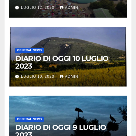
LUGLIO 12, 2023
ADMIN
GENERAL NEWS
DIARIO DI OGGI 10 LUGLIO
2023
LUGLIO 10, 2023
ADMIN
GENERAL NEWS
DIARIO DI OGGI 9 LUGLIO
2023