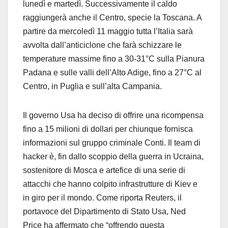
lunedì e martedì. Successivamente il caldo
raggiungerà anche il Centro, specie la Toscana. A
partire da mercoledì 11 maggio tutta l’Italia sarà
avvolta dall’anticiclone che farà schizzare le
temperature massime fino a 30-31°C sulla Pianura
Padana e sulle valli dell’Alto Adige, fino a 27°C al
Centro, in Puglia e sull’alta Campania.
Il governo Usa ha deciso di offrire una ricompensa
fino a 15 milioni di dollari per chiunque fornisca
informazioni sul gruppo criminale Conti. Il team di
hacker è, fin dallo scoppio della guerra in Ucraina,
sostenitore di Mosca e artefice di una serie di
attacchi che hanno colpito infrastrutture di Kiev e
in giro per il mondo. Come riporta Reuters, il
portavoce del Dipartimento di Stato Usa, Ned
Price ha affermato che “offrendo questa