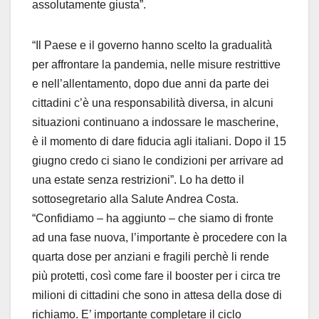
assolutamente giusta”.
“Il Paese e il governo hanno scelto la gradualità
per affrontare la pandemia, nelle misure restrittive
e nell’allentamento, dopo due anni da parte dei
cittadini c’è una responsabilità diversa, in alcuni
situazioni continuano a indossare le mascherine,
è il momento di dare fiducia agli italiani. Dopo il 15
giugno credo ci siano le condizioni per arrivare ad
una estate senza restrizioni”. Lo ha detto il
sottosegretario alla Salute Andrea Costa.
“Confidiamo – ha aggiunto – che siamo di fronte
ad una fase nuova, l’importante è procedere con la
quarta dose per anziani e fragili perchè li rende
più protetti, così come fare il booster per i circa tre
milioni di cittadini che sono in attesa della dose di
richiamo. E’ importante completare il ciclo