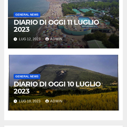
GENERAL NEWS
DIARIO DI OGGI 11 LUGLIO
2023
LUG 12, 2023
ADMIN
GENERAL NEWS
DIARIO DI OGGI 10 LUGLIO
2023
LUG 10, 2023
ADMIN