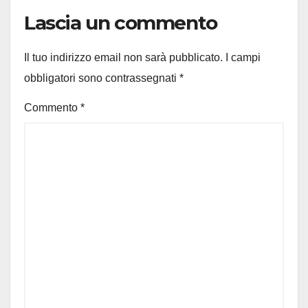
Lascia un commento
Il tuo indirizzo email non sarà pubblicato.
I campi
obbligatori sono contrassegnati
*
Commento
*