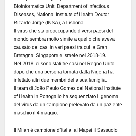
Bioinformatics Unit, Department of Infectious
Diseases, National Institute of Health Doutor
Ricardo Jorge (INSA), a Lisbona.
Il virus che sta preoccupando diversi paesi del
mondo sembra molto simile a quello che aveva
causato dei casi in vari paesi tra cui la Gran
Bretagna, Singapore e Israele nel 2018-19.
Nel 2018, ci sono stati tre casi nel Regno Unito
dopo che una persona tornata dalla Nigeria ha
infettato altri due membri della sua famiglia.
Il team di João Paulo Gomes del National Institute
of Health in Portogallo ha sequenziato il genoma
del virus da un campione prelevato da un paziente
maschio il 4 maggio.
II Milan è campione d”Italia, al Mapei il Sassuolo