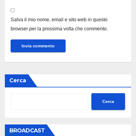
Salva il mio nome, email e sito web in questo
browser per la prossima volta che commento.
Cerca
Cerca
BROADCAST