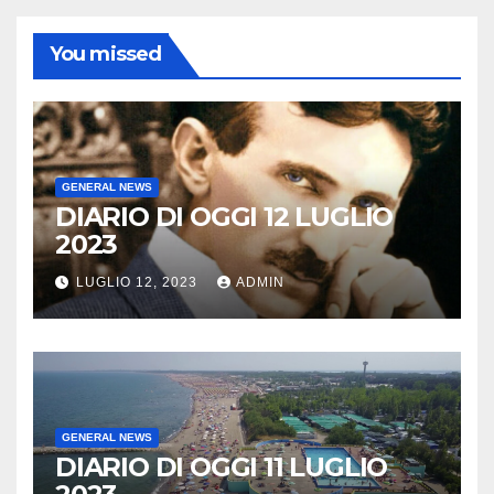
You missed
GENERAL NEWS
DIARIO DI OGGI 12 LUGLIO
2023
LUGLIO 12, 2023
ADMIN
GENERAL NEWS
DIARIO DI OGGI 11 LUGLIO