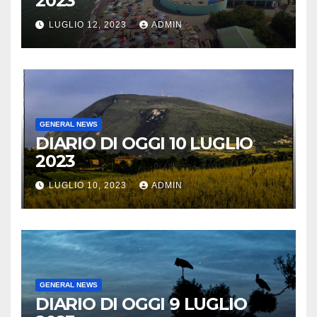
2023
LUGLIO 12, 2023
ADMIN
GENERAL NEWS
DIARIO DI OGGI 10 LUGLIO
2023
LUGLIO 10, 2023
ADMIN
GENERAL NEWS
DIARIO DI OGGI 9 LUGLIO