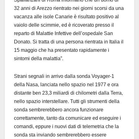
32 anni di Arezzo rientrato nei giorni scorsi da una
vacanza alle isole Canarie è risultato positivo al
vaiolo delle scimmie, ed è ricoverato presso il
reparto di Malattie Infettive dell’ospedale San
Donato. Si tratta di una persona rientrata in Italia il
15 maggio che ha presentato rapidamente i
sintomi della malattia”.
Strani segnali in arrivo dalla sonda Voyager-1
della Nasa, lanciata nello spazio nel 1977 e ora
distante ben 23,3 miliardi di chilometri dalla Terra,
nello spazio interstellare. Tutti gli strumenti della
sonda sembrerebbero ancora funzionare
correttamente, tanto da comunicare ed eseguire i
comandi, eppure i nuovi dati di telemetria che la
sonda sta inviando sembrerebbero essere