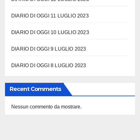
DIARIO DI OGGI 11 LUGLIO 2023
DIARIO DI OGGI 10 LUGLIO 2023
DIARIO DI OGGI 9 LUGLIO 2023
DIARIO DI OGGI 8 LUGLIO 2023
Recent Comments
Nessun commento da mostrare.