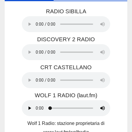
RADIO SIBILLA
DISCOVERY 2 RADIO
CRT CASTELLANO
WOLF 1 RADIO (laut.fm)
Wolf 1 Radio: stazione proprietaria di