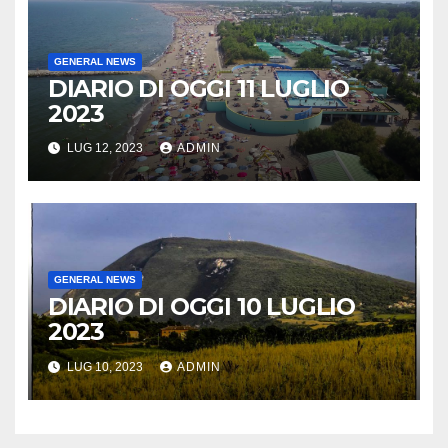
GENERAL NEWS
DIARIO DI OGGI 11 LUGLIO
2023
LUG 12, 2023
ADMIN
GENERAL NEWS
DIARIO DI OGGI 10 LUGLIO
2023
LUG 10, 2023
ADMIN