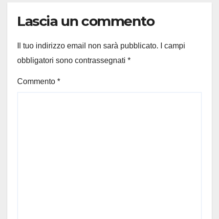
Lascia un commento
Il tuo indirizzo email non sarà pubblicato.
I campi
obbligatori sono contrassegnati
*
Commento
*