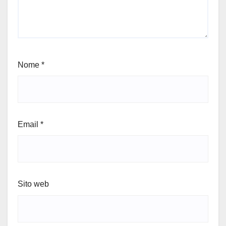
Nome
*
Email
*
Sito web