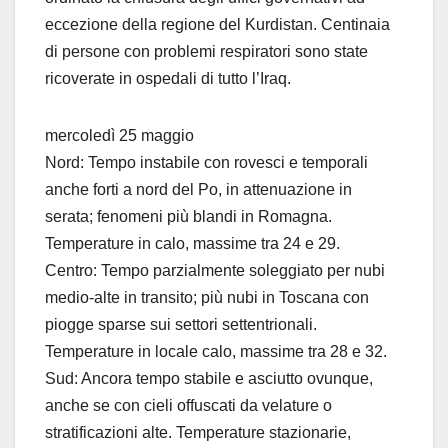
eccezione della regione del Kurdistan. Centinaia
di persone con problemi respiratori sono state
ricoverate in ospedali di tutto l’Iraq.
mercoledì 25 maggio
Nord: Tempo instabile con rovesci e temporali
anche forti a nord del Po, in attenuazione in
serata; fenomeni più blandi in Romagna.
Temperature in calo, massime tra 24 e 29.
Centro: Tempo parzialmente soleggiato per nubi
medio-alte in transito; più nubi in Toscana con
piogge sparse sui settori settentrionali.
Temperature in locale calo, massime tra 28 e 32.
Sud: Ancora tempo stabile e asciutto ovunque,
anche se con cieli offuscati da velature o
stratificazioni alte. Temperature stazionarie,