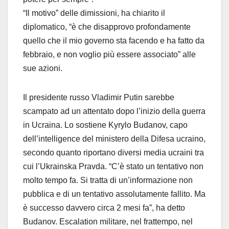
“Il motivo” delle dimissioni, ha chiarito il
diplomatico, “è che disapprovo profondamente
quello che il mio governo sta facendo e ha fatto da
febbraio, e non voglio più essere associato” alle
sue azioni.
Il presidente russo Vladimir Putin sarebbe
scampato ad un attentato dopo l’inizio della guerra
in Ucraina. Lo sostiene Kyrylo Budanov, capo
dell’intelligence del ministero della Difesa ucraino,
secondo quanto riportano diversi media ucraini tra
cui l’Ukrainska Pravda. “C’è stato un tentativo non
molto tempo fa. Si tratta di un’informazione non
pubblica e di un tentativo assolutamente fallito. Ma
è successo davvero circa 2 mesi fa”, ha detto
Budanov. Escalation militare, nel frattempo, nel