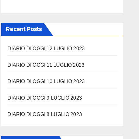
Recent Posts
DIARIO DI OGGI 12 LUGLIO 2023
DIARIO DI OGGI 11 LUGLIO 2023
DIARIO DI OGGI 10 LUGLIO 2023
DIARIO DI OGGI 9 LUGLIO 2023
DIARIO DI OGGI 8 LUGLIO 2023