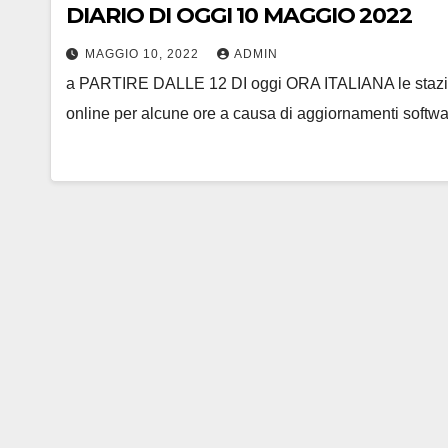
DIARIO DI OGGI 10 MAGGIO 2022
MAGGIO 10, 2022
ADMIN
a PARTIRE DALLE 12 DI oggi ORA ITALIANA le stazion
online per alcune ore a causa di aggiornamenti softw