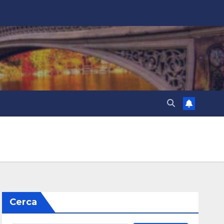
Cerca