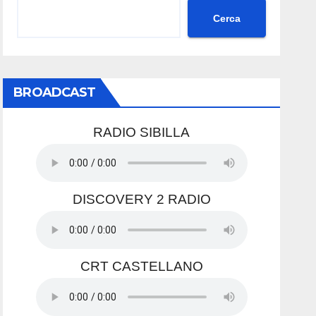
Cerca
BROADCAST
RADIO SIBILLA
DISCOVERY 2 RADIO
CRT CASTELLANO