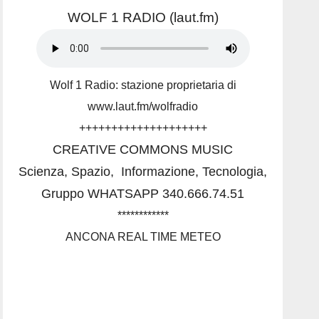
WOLF 1 RADIO (laut.fm)
Wolf 1 Radio: stazione proprietaria di
www.laut.fm/wolfradio
++++++++++++++++++++
CREATIVE COMMONS MUSIC
Scienza, Spazio,
Informazione, Tecnologia,
Gruppo WHATSAPP 340.666.74.51
************
ANCONA REAL TIME METEO