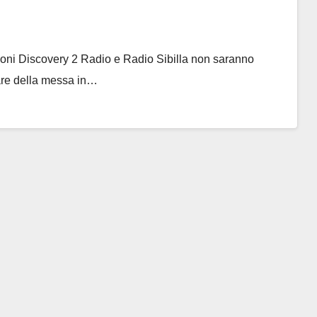
i Discovery 2 Radio e Radio Sibilla non saranno
are della messa in…