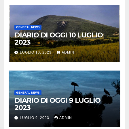
GENERAL NEWS
DIARIO DI OGGI 10 LUGLIO
2023
LUGLIO 10, 2023
ADMIN
GENERAL NEWS
DIARIO DI OGGI 9 LUGLIO
2023
LUGLIO 9, 2023
ADMIN