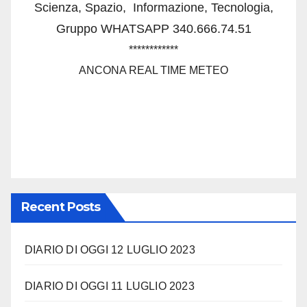
Scienza, Spazio,
Informazione, Tecnologia,
Gruppo WHATSAPP 340.666.74.51
************
ANCONA REAL TIME METEO
Recent Posts
DIARIO DI OGGI 12 LUGLIO 2023
DIARIO DI OGGI 11 LUGLIO 2023