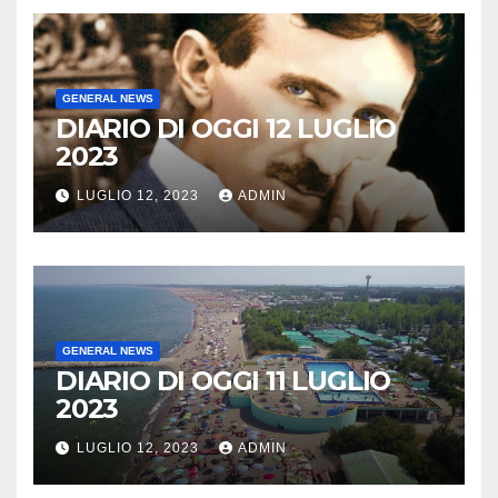
GENERAL NEWS
DIARIO DI OGGI 12 LUGLIO
2023
LUGLIO 12, 2023
ADMIN
GENERAL NEWS
DIARIO DI OGGI 11 LUGLIO
2023
LUGLIO 12, 2023
ADMIN