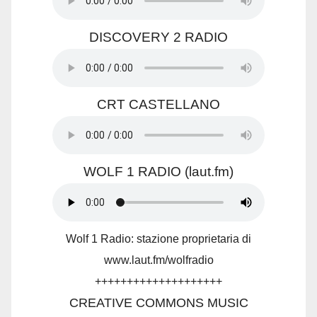
DISCOVERY 2 RADIO
CRT CASTELLANO
WOLF 1 RADIO (laut.fm)
Wolf 1 Radio: stazione proprietaria di
www.laut.fm/wolfradio
++++++++++++++++++++
CREATIVE COMMONS MUSIC