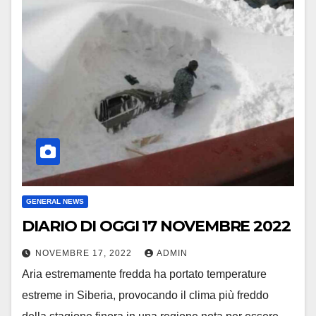
GENERAL NEWS
DIARIO DI OGGI 17 NOVEMBRE 2022
NOVEMBRE 17, 2022
ADMIN
Aria estremamente fredda ha portato temperature
estreme in Siberia, provocando il clima più freddo