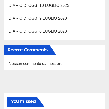
DIARIO DI OGGI 10 LUGLIO 2023
DIARIO DI OGGI 9 LUGLIO 2023
DIARIO DI OGGI 8 LUGLIO 2023
Recent Comments
Nessun commento da mostrare.
You missed